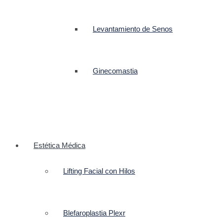
Levantamiento de Senos
Ginecomastia
Estética Médica
Lifting Facial con Hilos
Blefaroplastia Plexr