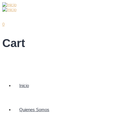
0
Cart
Inicio
Quienes Somos