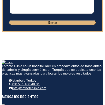
Esthete Clinic es un hospital líder en procedimientos de trasplantes
de cabello y cirugía cosmética en Turquía que se dedica a usar las
prácticas más avanzadas para lograr los mejores resultados.
Istanbul / Turkey
+90 544 100 40 04
info@estheteclinic.com
MENSAJES RECIENTES