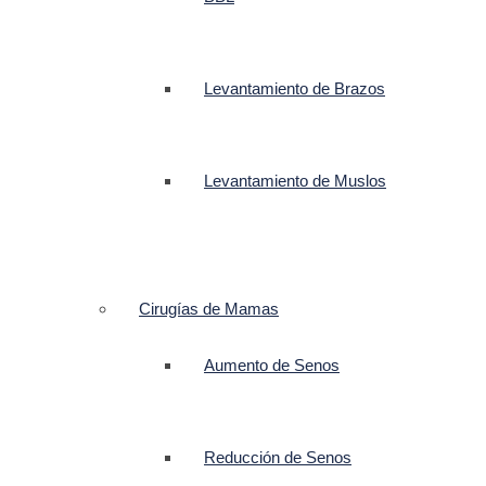
Levantamiento de Brazos
Levantamiento de Muslos
Cirugías de Mamas
Aumento de Senos
Reducción de Senos