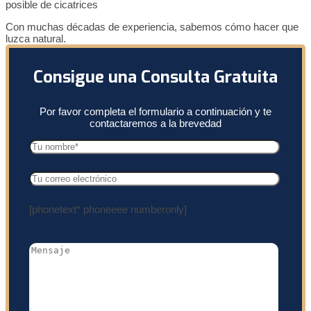
posible de cicatrices
Con muchas décadas de experiencia, sabemos cómo hacer que
luzca natural.
Consigue una Consulta Gratuita
Por favor completa el formulario a continuación y te
contactaremos a la brevedad
[phonetext* phoneeee numberonly]