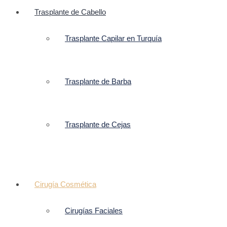
Trasplante de Cabello
Trasplante Capilar en Turquía
Trasplante de Barba
Trasplante de Cejas
Cirugía Cosmética
Cirugías Faciales