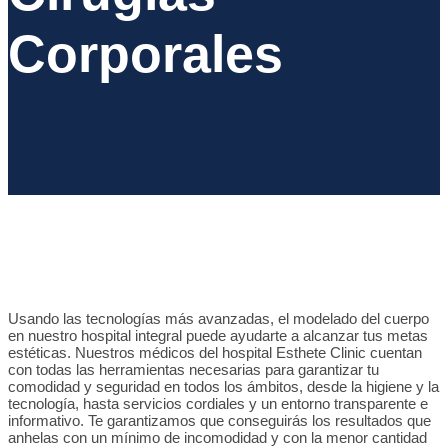
Corporales
Usando las tecnologías más avanzadas, el modelado del cuerpo
en nuestro hospital integral puede ayudarte a alcanzar tus metas
estéticas. Nuestros médicos del hospital Esthete Clinic cuentan
con todas las herramientas necesarias para garantizar tu
comodidad y seguridad en todos los ámbitos, desde la higiene y la
tecnología, hasta servicios cordiales y un entorno transparente e
informativo. Te garantizamos que conseguirás los resultados que
anhelas con un mínimo de incomodidad y con la menor cantidad