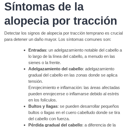
Síntomas de la
alopecia por tracción
Detectar los signos de alopecia por tracción temprano es crucial
para detener un daño mayor. Los síntomas comunes son:
Entradas
: un adelgazamiento notable del cabello a
lo largo de la línea del cabello, a menudo en las
sienes o la frente.
Adelgazamiento del cabello
: adelgazamiento
gradual del cabello en las zonas donde se aplica
tensión.
Enrojecimiento e inflamación: las áreas afectadas
pueden enrojecerse o inflamarse debido al estrés
en los folículos.
Bultos y llagas
: se pueden desarrollar pequeños
bultos o llagas en el cuero cabelludo donde se tira
del cabello con fuerza.
Pérdida gradual del cabello
: a diferencia de la