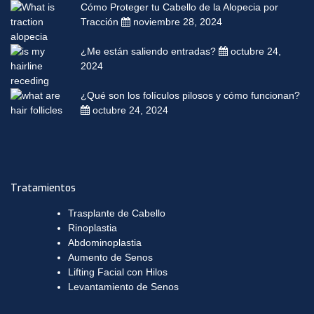
Cómo Proteger tu Cabello de la Alopecia por
Tracción
noviembre 28, 2024
¿Me están saliendo entradas?
octubre 24,
2024
¿Qué son los folículos pilosos y cómo funcionan?
octubre 24, 2024
Tratamientos
Trasplante de Cabello
Rinoplastia
Abdominoplastia
Aumento de Senos
Lifting Facial con Hilos
Levantamiento de Senos