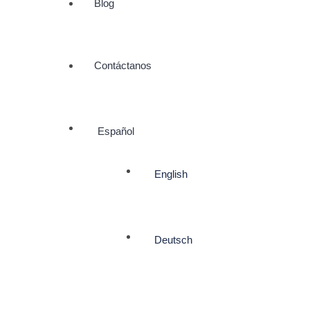
Blog
Contáctanos
Español
English
Deutsch