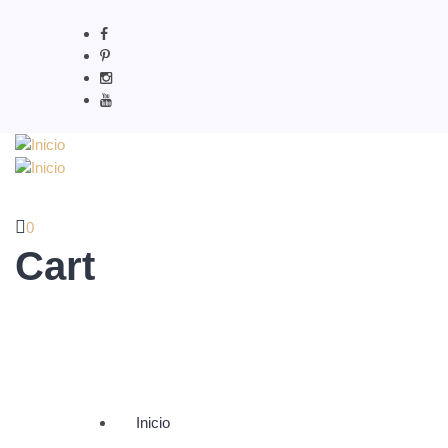
0
Cart
Inicio