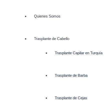
Quienes Somos
Trasplante de Cabello
Trasplante Capilar en Turquía
Trasplante de Barba
Trasplante de Cejas