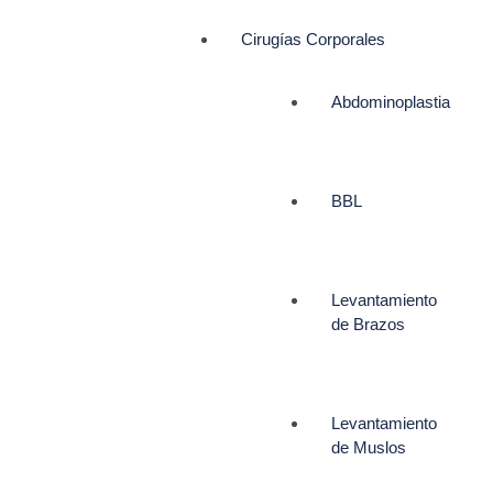
Cirugías Corporales
Abdominoplastia
BBL
Levantamiento
de Brazos
Levantamiento
de Muslos