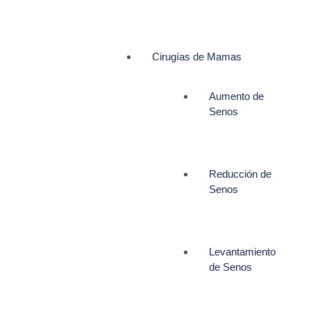
Cirugías de Mamas
Aumento de
Senos
Reducción de
Senos
Levantamiento
de Senos