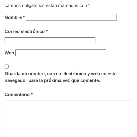
campos obligatorios están marcados con
*
Nombre
*
Correo electrónico
*
Web
Guarda mi nombre, correo electrónico y web en este
navegador para la próxima vez que comente.
Comentario
*