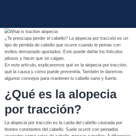
¿Te preocupa perder el cabello? La alopecia por tracción es un
tipo de pérdida de cabello que ocurre cuando te peinas con
estilos demasiado ajustados. Esto puede dañar los folículos
pilosos y hacer que se caigan.
En este artículo, explicaremos qué es la alopecia por tracción,
qué la causa y cómo puede prevenirla. También te daremos
algunos consejos para mantener tu cabello sano y fuerte.
¿Qué es la alopecia
por tracción?
La alopecia por tracción es la caída del cabello causada por
tirones constantes del cabello. Suele ocurrir con peinados
ajustados como colas de caballo, trenzas o moños. A diferencia