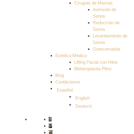
Cirugías de Mamas
Aumento de
Senos
Reducción de
Senos
Levantamiento de
Senos
Ginecomastia
Estética Médica
Lifting Facial con Hilos
Blefaroplastia Plexr
Blog
Contáctanos
Español
English
Deutsch