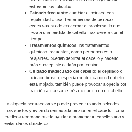
estrés en los folículos.
Peinado frecuente
: cambiar el peinado con
regularidad o usar herramientas de peinado
excesivas puede exacerbar el problema, lo que
lleva a una pérdida de cabello más severa con el
tiempo.
Tratamientos químicos
: los tratamientos
químicos frecuentes, como permanentes o
relajantes, pueden debilitar el cabello y hacerlo
más susceptible al daño por tensión.
Cuidado inadecuado del cabello
: el cepillado o
peinado brusco, especialmente cuando el cabello
está mojado, también puede provocar alopecia por
tracción al causar estrés mecánico en el cabello.
La alopecia por tracción se puede prevenir usando peinados
más sueltos y evitando demasiada tensión en el cabello. Tomar
medidas temprano puede ayudar a mantener tu cabello sano y
evitar daños duraderos.