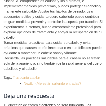
pilosos. Al comprender las causas y los síntomas, e
implementar medidas preventivas, puedes proteger tu cabello y
mantenerte saludable. Ajustar tus hábitos de peinado, usar
accesorios sutiles y cuidar tu cuero cabelludo puede contribuir
en gran medida a prevenir y controlar la alopecia por tracción. Si
experimentas síntomas, busca asesoramiento profesional para
explorar opciones de tratamiento y apoyar la recuperación de tu
cabello.
Tomar medidas proactivas para cuidar su cabello y evitar
prácticas que causen estrés innecesario en sus folículos puede
ayudarte a mantener un cabello sano y vibrante.
Recuerda, las prácticas saludables para el cabello no se tratan
solo de la apariencia, sino también de la salud general del cuero
cabelludo y el cabello.
Tags:
Trasplante capilar
Next
¿Me están saliendo entradas?
Deja una respuesta
Tu dirección de correo electrónico no será publicada.
Los