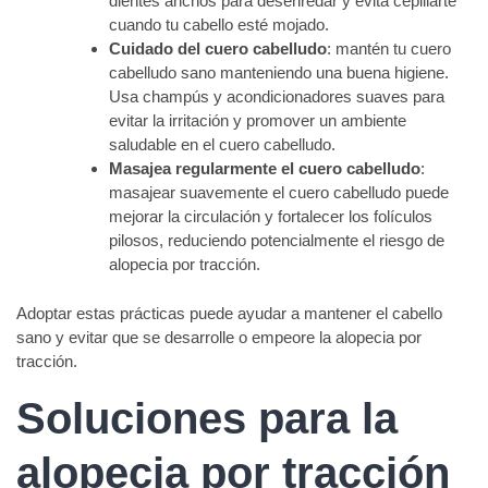
dientes anchos para desenredar y evita cepillarte
cuando tu cabello esté mojado.
Cuidado del cuero cabelludo
: mantén tu cuero
cabelludo sano manteniendo una buena higiene.
Usa champús y acondicionadores suaves para
evitar la irritación y promover un ambiente
saludable en el cuero cabelludo.
Masajea regularmente el cuero cabelludo
:
masajear suavemente el cuero cabelludo puede
mejorar la circulación y fortalecer los folículos
pilosos, reduciendo potencialmente el riesgo de
alopecia por tracción.
Adoptar estas prácticas puede ayudar a mantener el cabello
sano y evitar que se desarrolle o empeore la alopecia por
tracción.
Soluciones para la
alopecia por tracción