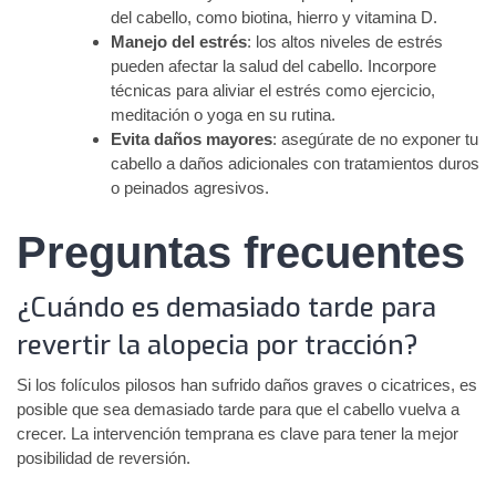
del cabello, como biotina, hierro y vitamina D.
Manejo del estrés
: los altos niveles de estrés
pueden afectar la salud del cabello. Incorpore
técnicas para aliviar el estrés como ejercicio,
meditación o yoga en su rutina.
Evita daños mayores
: asegúrate de no exponer tu
cabello a daños adicionales con tratamientos duros
o peinados agresivos.
Preguntas frecuentes
¿Cuándo es demasiado tarde para
revertir la alopecia por tracción?
Si los folículos pilosos han sufrido daños graves o cicatrices, es
posible que sea demasiado tarde para que el cabello vuelva a
crecer. La intervención temprana es clave para tener la mejor
posibilidad de reversión.