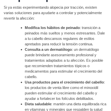
Si ya estás experimentando alopecia por tracción, existen
varias soluciones para ayudarte a controlar y potencialmente
revertir la afección:
Modifica los hábitos de peinado
: transición a
peinados más sueltos y menos estresantes. Dale
a tu cabello descansos regulares de estilos
apretados para reducir la tensión continua.
Consulta a un dermatólogo
: un dermatólogo
puede brindarte asesoramiento profesional y
tratamientos adaptados a tu afección. Es posible
que recomienden tratamientos tópicos o
medicamentos para estimular el crecimiento del
cabello.
Usa productos para el crecimiento del cabello
:
los productos de venta libre como el minoxidil
pueden estimular el crecimiento del cabello y
ayudar a fortalecer los folículos debilitados.
Dieta saludable
: mantén una dieta equilibrada rica
en vitaminas y minerales que respalden la salud