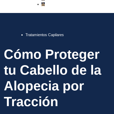
Tratamientos Capilares
Cómo Proteger
tu Cabello de la
Alopecia por
Tracción