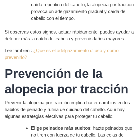
caída repentina del cabello, la alopecia por tracción
provoca un adelgazamiento gradual y caída del
cabello con el tiempo.
Si observas estos signos, actuar rápidamente, puedes ayudar a
detener más la caída del cabello y prevenir daños mayores.
Lee también :
¿Qué es el adelgazamiento difuso y cómo
prevenirlo?
Prevención de la
alopecia por tracción
Prevenir la alopecia por tracción implica hacer cambios en tus
hábitos de peinado y rutina de cuidado del cabello. Aquí hay
algunas estrategias efectivas para proteger tu cabello:
Elige peinados más sueltos
: hazte peinados que
no tiren con fuerza de tu cabello. Las colas de