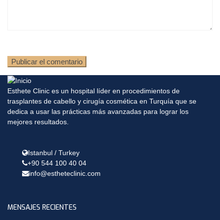
Esthete Clinic es un hospital líder en procedimientos de
trasplantes de cabello y cirugía cosmética en Turquía que se
dedica a usar las prácticas más avanzadas para lograr los
mejores resultados.
Istanbul / Turkey
+90 544 100 40 04
info@estheteclinic.com
MENSAJES RECIENTES