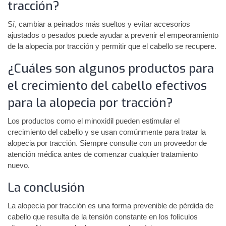
tracción?
Sí, cambiar a peinados más sueltos y evitar accesorios
ajustados o pesados puede ayudar a prevenir el empeoramiento
de la alopecia por tracción y permitir que el cabello se recupere.
¿Cuáles son algunos productos para
el crecimiento del cabello efectivos
para la alopecia por tracción?
Los productos como el minoxidil pueden estimular el
crecimiento del cabello y se usan comúnmente para tratar la
alopecia por tracción. Siempre consulte con un proveedor de
atención médica antes de comenzar cualquier tratamiento
nuevo.
La conclusión
La alopecia por tracción es una forma prevenible de pérdida de
cabello que resulta de la tensión constante en los folículos