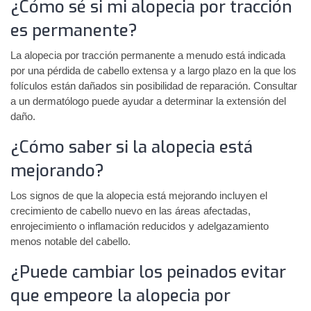
¿Cómo sé si mi alopecia por tracción
es permanente?
La alopecia por tracción permanente a menudo está indicada
por una pérdida de cabello extensa y a largo plazo en la que los
folículos están dañados sin posibilidad de reparación. Consultar
a un dermatólogo puede ayudar a determinar la extensión del
daño.
¿Cómo saber si la alopecia está
mejorando?
Los signos de que la alopecia está mejorando incluyen el
crecimiento de cabello nuevo en las áreas afectadas,
enrojecimiento o inflamación reducidos y adelgazamiento
menos notable del cabello.
¿Puede cambiar los peinados evitar
que empeore la alopecia por