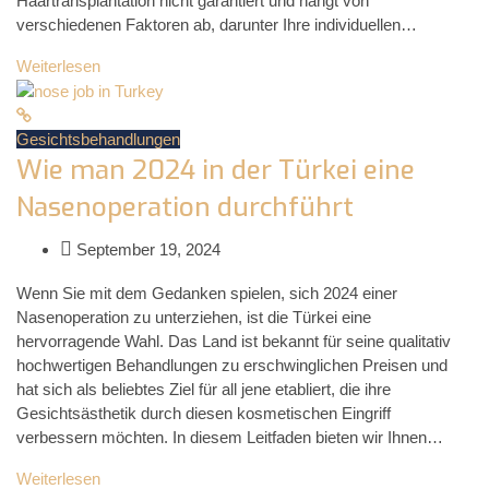
Haartransplantation nicht garantiert und hängt von
verschiedenen Faktoren ab, darunter Ihre individuellen…
Weiterlesen
Gesichtsbehandlungen
Wie man 2024 in der Türkei eine
Nasenoperation durchführt
September 19, 2024
Wenn Sie mit dem Gedanken spielen, sich 2024 einer
Nasenoperation zu unterziehen, ist die Türkei eine
hervorragende Wahl. Das Land ist bekannt für seine qualitativ
hochwertigen Behandlungen zu erschwinglichen Preisen und
hat sich als beliebtes Ziel für all jene etabliert, die ihre
Gesichtsästhetik durch diesen kosmetischen Eingriff
verbessern möchten. In diesem Leitfaden bieten wir Ihnen…
Weiterlesen