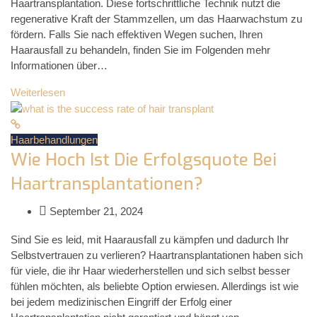
Haartransplantation. Diese fortschrittliche Technik nutzt die
regenerative Kraft der Stammzellen, um das Haarwachstum zu
fördern. Falls Sie nach effektiven Wegen suchen, Ihren
Haarausfall zu behandeln, finden Sie im Folgenden mehr
Informationen über…
Weiterlesen
Haarbehandlungen
Wie Hoch Ist Die Erfolgsquote Bei
Haartransplantationen?
September 21, 2024
Sind Sie es leid, mit Haarausfall zu kämpfen und dadurch Ihr
Selbstvertrauen zu verlieren? Haartransplantationen haben sich
für viele, die ihr Haar wiederherstellen und sich selbst besser
fühlen möchten, als beliebte Option erwiesen. Allerdings ist wie
bei jedem medizinischen Eingriff der Erfolg einer