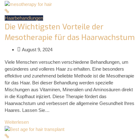
Haarbehandlungen
Die Wichtigsten Vorteile der
Mesotherapie für das Haarwachstum
August 9, 2024
Viele Menschen versuchen verschiedene Behandlungen, um
gesünderes und volleres Haar zu erhalten. Eine besonders
effektive und zunehmend beliebte Methode ist die Mesotherapie
für das Haar. Bei dieser Behandlung werden spezielle
Mischungen aus Vitaminen, Mineralien und Aminosäuren direkt
in die Kopfhaut injiziert. Diese Therapie fördert das
Haarwachstum und verbessert die allgemeine Gesundheit Ihres
Haares. Lassen Sie…
Weiterlesen