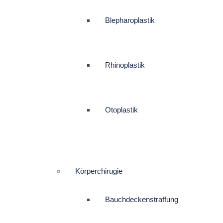
Blepharoplastik
Rhinoplastik
Otoplastik
Körperchirugie
Bauchdeckenstraffung