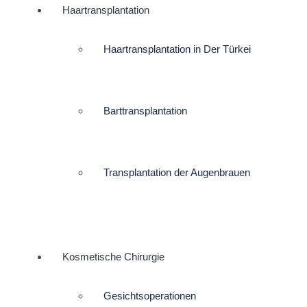
Haartransplantation
Haartransplantation in Der Türkei
Barttransplantation
Transplantation der Augenbrauen
Kosmetische Chirurgie
Gesichtsoperationen