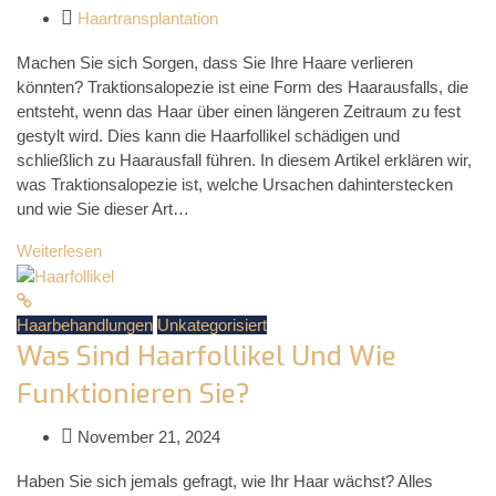
Haartransplantation
Machen Sie sich Sorgen, dass Sie Ihre Haare verlieren
könnten? Traktionsalopezie ist eine Form des Haarausfalls, die
entsteht, wenn das Haar über einen längeren Zeitraum zu fest
gestylt wird. Dies kann die Haarfollikel schädigen und
schließlich zu Haarausfall führen. In diesem Artikel erklären wir,
was Traktionsalopezie ist, welche Ursachen dahinterstecken
und wie Sie dieser Art…
Weiterlesen
Haarbehandlungen
Unkategorisiert
Was Sind Haarfollikel Und Wie
Funktionieren Sie?
November 21, 2024
Haben Sie sich jemals gefragt, wie Ihr Haar wächst? Alles