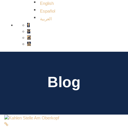
English
Español
العربية
Blog