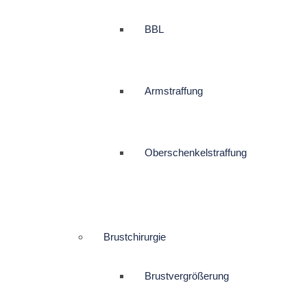
BBL
Armstraffung
Oberschenkelstraffung
Brustchirurgie
Brustvergrößerung