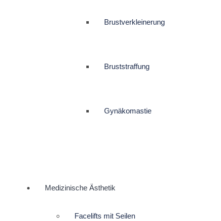
Brustverkleinerung
Bruststraffung
Gynäkomastie
Medizinische Ästhetik
Facelifts mit Seilen