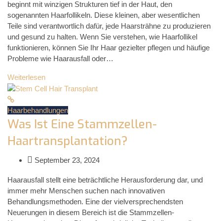
beginnt mit winzigen Strukturen tief in der Haut, den
sogenannten Haarfollikeln. Diese kleinen, aber wesentlichen
Teile sind verantwortlich dafür, jede Haarsträhne zu produzieren
und gesund zu halten. Wenn Sie verstehen, wie Haarfollikel
funktionieren, können Sie Ihr Haar gezielter pflegen und häufige
Probleme wie Haarausfall oder…
Weiterlesen
Haarbehandlungen
Was Ist Eine Stammzellen-
Haartransplantation?
September 23, 2024
Haarausfall stellt eine beträchtliche Herausforderung dar, und
immer mehr Menschen suchen nach innovativen
Behandlungsmethoden. Eine der vielversprechendsten
Neuerungen in diesem Bereich ist die Stammzellen-