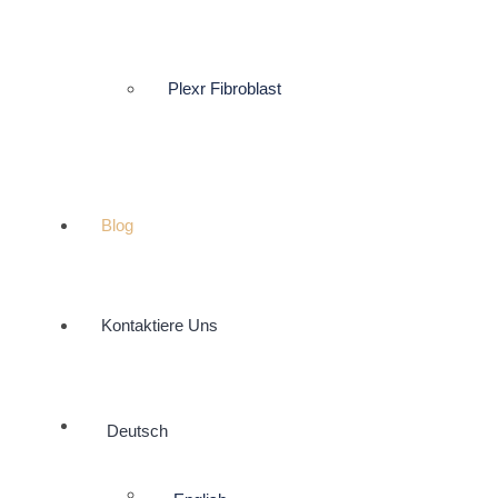
Plexr Fibroblast
Blog
Kontaktiere Uns
Deutsch