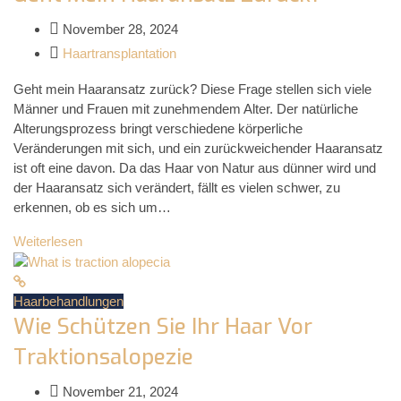
November 28, 2024
Haartransplantation
Geht mein Haaransatz zurück? Diese Frage stellen sich viele
Männer und Frauen mit zunehmendem Alter. Der natürliche
Alterungsprozess bringt verschiedene körperliche
Veränderungen mit sich, und ein zurückweichender Haaransatz
ist oft eine davon. Da das Haar von Natur aus dünner wird und
der Haaransatz sich verändert, fällt es vielen schwer, zu
erkennen, ob es sich um…
Weiterlesen
Haarbehandlungen
Wie Schützen Sie Ihr Haar Vor
Traktionsalopezie
November 21, 2024