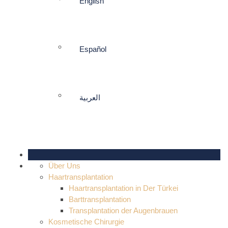
English
Español
العربية
Über Uns
Haartransplantation
Haartransplantation in Der Türkei
Barttransplantation
Transplantation der Augenbrauen
Kosmetische Chirurgie