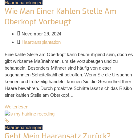
Haarbehandlungen
Wie Man Einer Kahlen Stelle Am
Oberkopf Vorbeugt
November 29, 2024
Haartransplantation
Eine kahle Stelle am Oberkopf kann beunruhigend sein, doch es
gibt wirksame Maßnahmen, um sie vorzubeugen und zu
behandeln. Besonders Männer sind häufig von dieser
sogenannten Scheitelkahlheit betroffen. Wenn Sie die Ursachen
kennen und frühzeitig handeln, können Sie die Gesundheit Ihrer
Haare bewahren. Durch proaktive Schritte lässt sich das Risiko
einer kahlen Stelle am Oberkopf…
Weiterlesen
Haarbehandlungen
Geht Mein Haaransatz Zurück?