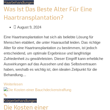
Haarbehandlungen
Was Ist Das Beste Alter Für Eine
Haartransplantation?
August 9, 2024
Eine Haartransplantation hat sich als beliebte Lösung für
Menschen etabliert, die unter Haarausfall leiden. Das richtige
Alter für eine Haartransplantation zu bestimmen, ist jedoch
entscheidend, um optimale Ergebnisse und langfristige
Zufriedenheit zu gewährleisten. Dieser Eingriff kann erhebliche
Auswirkungen auf das Aussehen und das Selbstvertrauen
haben, weshalb es wichtig ist, den idealen Zeitpunkt für die
Behandlung…
Weiterlesen
Körperbehandlungen
Die Kosten einer