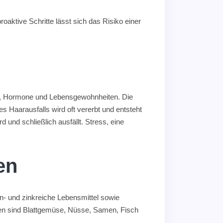
aktive Schritte lässt sich das Risiko einer
ng, Hormone und Lebensgewohnheiten. Die
s Haarausfalls wird oft vererbt und entsteht
und schließlich ausfällt. Stress, eine
en
n- und zinkreiche Lebensmittel sowie
len sind Blattgemüse, Nüsse, Samen, Fisch