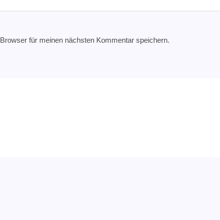
 Browser für meinen nächsten Kommentar speichern.