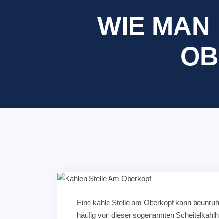
WIE MAN
OB
Eine kahle Stelle am Oberkopf kann beunru
häufig von dieser sogenannten Scheitelkahlhe