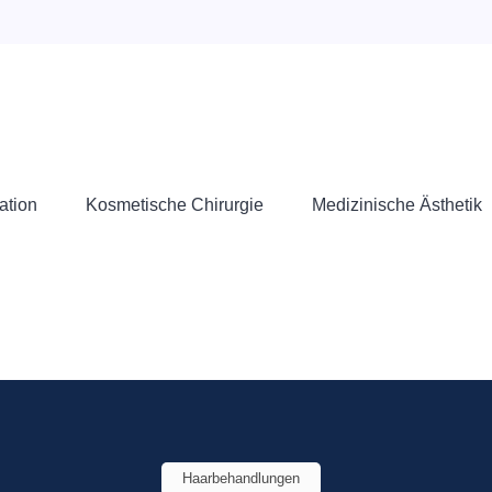
ation
Kosmetische Chirurgie
Medizinische Ästhetik
Haarbehandlungen