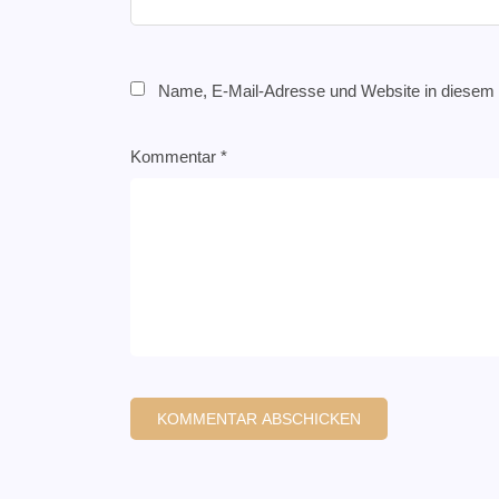
Name, E-Mail-Adresse und Website in diesem
Kommentar
*