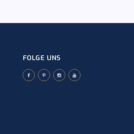
FOLGE UNS