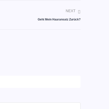
NEXT
Geht Mein Haaransatz Zurück?