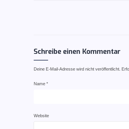
Schreibe einen Kommentar
Deine E-Mail-Adresse wird nicht veröffentlicht.
Erfo
Name
*
Website