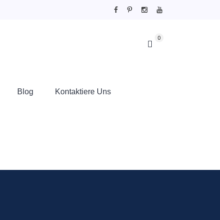
0
Blog
Kontaktiere Uns