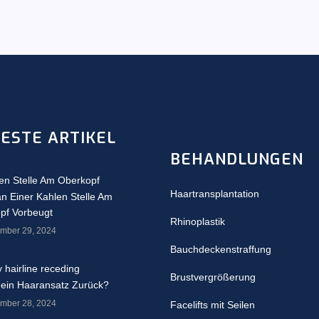
ESTE ARTIKEL
BEHANDLUNGEN
Haartransplantation
n Einer Kahlen Stelle Am
pf Vorbeugt
Rhinoplastik
mber 29, 2024
Bauchdeckenstraffung
Brustvergrößerung
ein Haaransatz Zurück?
mber 28, 2024
Facelifts mit Seilen