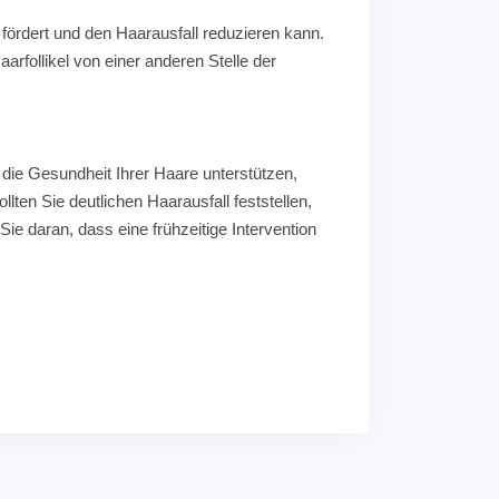
 fördert und den Haarausfall reduzieren kann.
arfollikel von einer anderen Stelle der
 die Gesundheit Ihrer Haare unterstützen,
ten Sie deutlichen Haarausfall feststellen,
e daran, dass eine frühzeitige Intervention