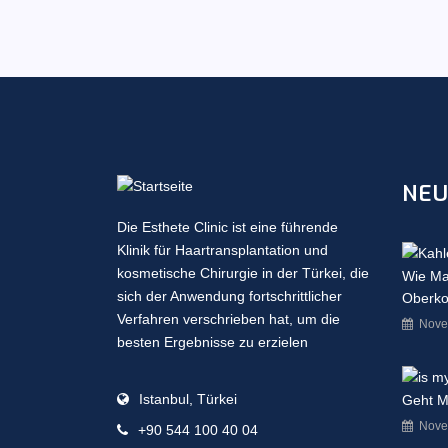
NEU
Die Esthete Clinic ist eine führende
Klinik für Haartransplantation und
kosmetische Chirurgie in der Türkei, die
Wie Ma
sich der Anwendung fortschrittlicher
Oberko
Verfahren verschrieben hat, um die
Nove
besten Ergebnisse zu erzielen
Istanbul, Türkei
Geht M
Nove
+90 544 100 40 04