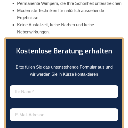
Permanente Wimpern, die Ihre Schönheit unterstreichen
Modernste Techniken für natürlich aussehende
Ergebnisse
Keine Ausfallzeit, keine Narben und keine
Nebenwirkungen.
Kostenlose Beratung erhalten
Bitte füllen Sie das untenstehende Formular aus und
wir werden Sie in Kürze kontaktieren