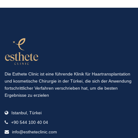
Die Esthete Clinic ist eine führende Klinik für Haartransplantation
und kosmetische Chirurgie in der Türkei, die sich der Anwendung
fortschrittlicher Verfahren verschrieben hat, um die besten
Ergebnisse zu erzielen
Istanbul, Türkei
+90 544 100 40 04
info@estheteclinic.com