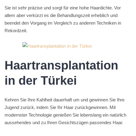
Sie ist sehr präzise und sorgt für eine hohe Haardichte. Vor
allem aber verkürzt es die Behandlungszeit erheblich und
beendet den Vorgang im Vergleich zu anderen Techniken in
Rekordzeit.
Haartransplantation
in der Türkei
Kehren Sie Ihre Kahlheit dauerhaft um und gewinnen Sie Ihre
Jugend zurück, indem Sie Ihr Haar zurückgewinnen. Mit
modernster Technologie genießen Sie lebenslang ein natürlich
aussehendes und zu Ihren Gesichtszügen passendes Haar.