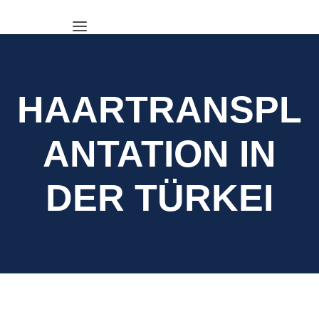
HAARTRANSPL
ANTATION IN
DER TÜRKEI