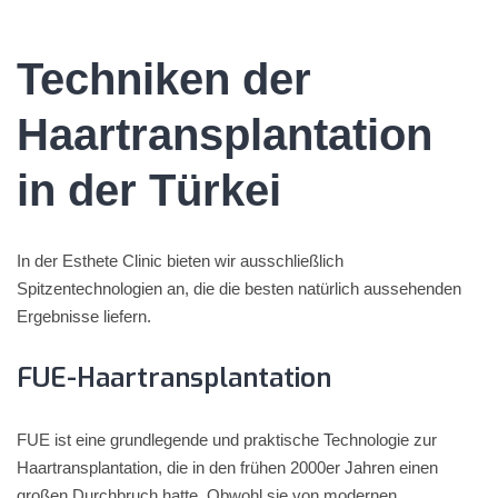
Techniken der
Haartransplantation
in der Türkei
In der Esthete Clinic bieten wir ausschließlich
Spitzentechnologien an, die die besten natürlich aussehenden
Ergebnisse liefern.
FUE-Haartransplantation
FUE ist eine grundlegende und praktische Technologie zur
Haartransplantation, die in den frühen 2000er Jahren einen
großen Durchbruch hatte. Obwohl sie von modernen