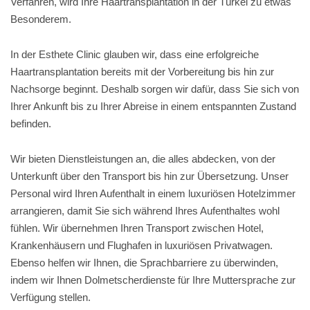
Verfahren, wird Ihre Haartransplantation in der Türkei zu etwas
Besonderem.
In der Esthete Clinic glauben wir, dass eine erfolgreiche
Haartransplantation bereits mit der Vorbereitung bis hin zur
Nachsorge beginnt. Deshalb sorgen wir dafür, dass Sie sich von
Ihrer Ankunft bis zu Ihrer Abreise in einem entspannten Zustand
befinden.
Wir bieten Dienstleistungen an, die alles abdecken, von der
Unterkunft über den Transport bis hin zur Übersetzung. Unser
Personal wird Ihren Aufenthalt in einem luxuriösen Hotelzimmer
arrangieren, damit Sie sich während Ihres Aufenthaltes wohl
fühlen. Wir übernehmen Ihren Transport zwischen Hotel,
Krankenhäusern und Flughafen in luxuriösen Privatwagen.
Ebenso helfen wir Ihnen, die Sprachbarriere zu überwinden,
indem wir Ihnen Dolmetscherdienste für Ihre Muttersprache zur
Verfügung stellen.