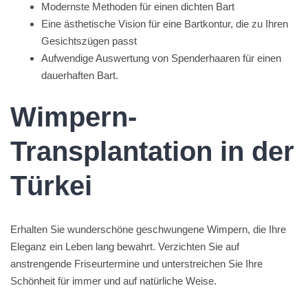
Modernste Methoden für einen dichten Bart
Eine ästhetische Vision für eine Bartkontur, die zu Ihren
Gesichtszügen passt
Aufwendige Auswertung von Spenderhaaren für einen
dauerhaften Bart.
Wimpern-
Transplantation in der
Türkei
Erhalten Sie wunderschöne geschwungene Wimpern, die Ihre
Eleganz ein Leben lang bewahrt. Verzichten Sie auf
anstrengende Friseurtermine und unterstreichen Sie Ihre
Schönheit für immer und auf natürliche Weise.