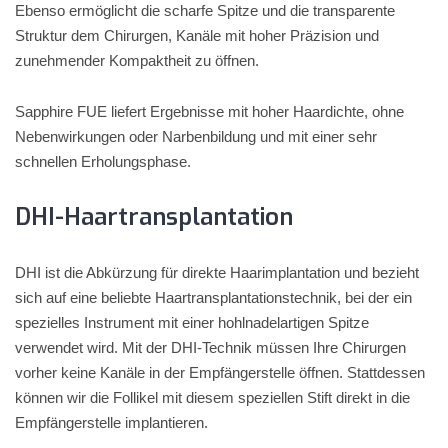
Ebenso ermöglicht die scharfe Spitze und die transparente
Struktur dem Chirurgen, Kanäle mit hoher Präzision und
zunehmender Kompaktheit zu öffnen.
Sapphire FUE liefert Ergebnisse mit hoher Haardichte, ohne
Nebenwirkungen oder Narbenbildung und mit einer sehr
schnellen Erholungsphase.
DHI-Haartransplantation
DHI ist die Abkürzung für direkte Haarimplantation und bezieht
sich auf eine beliebte Haartransplantationstechnik, bei der ein
spezielles Instrument mit einer hohlnadelartigen Spitze
verwendet wird. Mit der DHI-Technik müssen Ihre Chirurgen
vorher keine Kanäle in der Empfängerstelle öffnen. Stattdessen
können wir die Follikel mit diesem speziellen Stift direkt in die
Empfängerstelle implantieren.