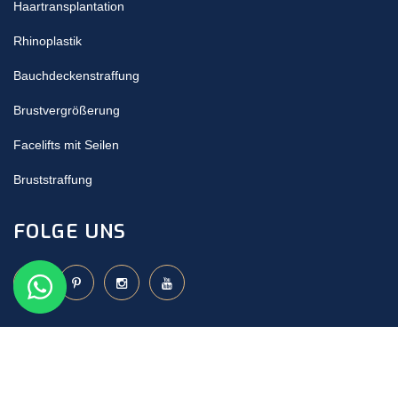
Haartransplantation
Rhinoplastik
Bauchdeckenstraffung
Brustvergrößerung
Facelifts mit Seilen
Bruststraffung
FOLGE UNS