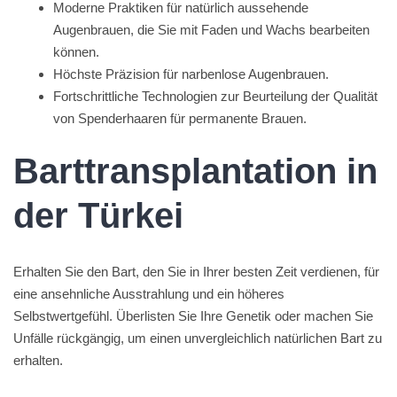
Moderne Praktiken für natürlich aussehende
Augenbrauen, die Sie mit Faden und Wachs bearbeiten
können.
Höchste Präzision für narbenlose Augenbrauen.
Fortschrittliche Technologien zur Beurteilung der Qualität
von Spenderhaaren für permanente Brauen.
Barttransplantation in
der Türkei
Erhalten Sie den Bart, den Sie in Ihrer besten Zeit verdienen, für
eine ansehnliche Ausstrahlung und ein höheres
Selbstwertgefühl. Überlisten Sie Ihre Genetik oder machen Sie
Unfälle rückgängig, um einen unvergleichlich natürlichen Bart zu
erhalten.