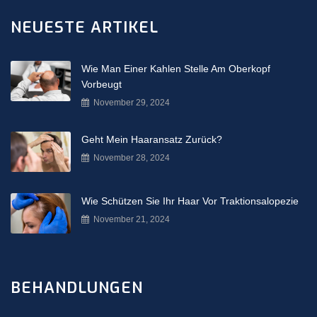
NEUESTE ARTIKEL
Wie Man Einer Kahlen Stelle Am Oberkopf
Vorbeugt
November 29, 2024
Geht Mein Haaransatz Zurück?
November 28, 2024
Wie Schützen Sie Ihr Haar Vor Traktionsalopezie
November 21, 2024
BEHANDLUNGEN