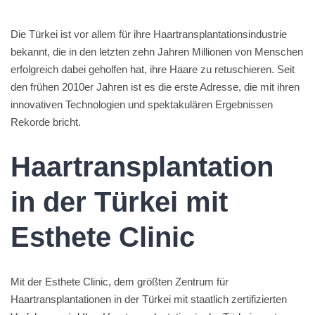
Die Türkei ist vor allem für ihre Haartransplantationsindustrie
bekannt, die in den letzten zehn Jahren Millionen von Menschen
erfolgreich dabei geholfen hat, ihre Haare zu retuschieren. Seit
den frühen 2010er Jahren ist es die erste Adresse, die mit ihren
innovativen Technologien und spektakulären Ergebnissen
Rekorde bricht.
Haartransplantation
in der Türkei mit
Esthete Clinic
Mit der Esthete Clinic, dem größten Zentrum für
Haartransplantationen in der Türkei mit staatlich zertifizierten