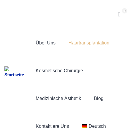
0
Über Uns
Haartransplantation
Kosmetische Chirurgie
Medizinische Ästhetik
Blog
Kontaktiere Uns
Deutsch