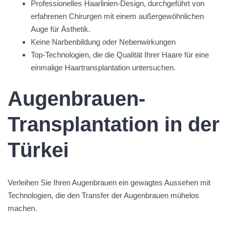
Professionelles Haarlinien-Design, durchgeführt von
erfahrenen Chirurgen mit einem außergewöhnlichen
Auge für Ästhetik.
Keine Narbenbildung oder Nebenwirkungen
Top-Technologien, die die Qualität Ihrer Haare für eine
einmalige Haartransplantation untersuchen.
Augenbrauen-
Transplantation in der
Türkei
Verleihen Sie Ihren Augenbrauen ein gewagtes Aussehen mit
Technologien, die den Transfer der Augenbrauen mühelos
machen.